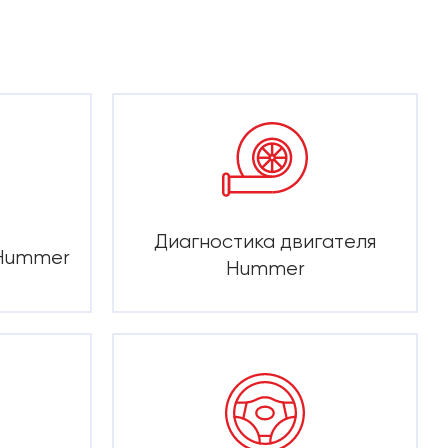
Диагностика двигателя
 Hummer
Hummer