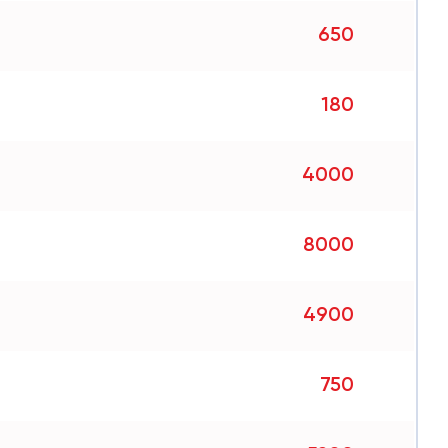
650
180
4000
8000
4900
750