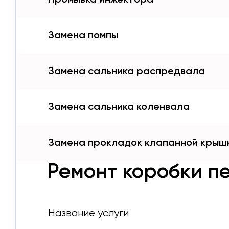
Замена помпы
Замена сальника распредвала
Замена сальника коленвала
Замена прокладок клапанной крыш
Ремонт коробки п
Название услуги