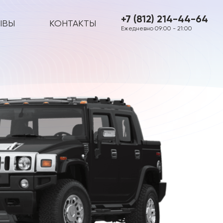
+7 (812) 214-44-64
ЫВЫ
КОНТАКТЫ
Ежедневно 09:00 - 21:00