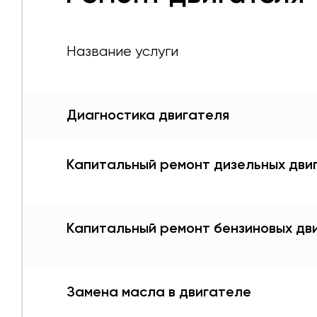
Название услуги
Диагностика двигателя
Капитальный ремонт дизельных дви
Капитальный ремонт бензиновых дв
Замена масла в двигателе