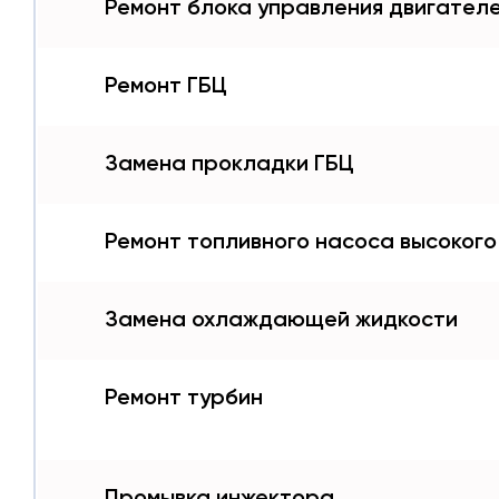
Ремонт блока управления двигател
Ремонт ГБЦ
Замена прокладки ГБЦ
Ремонт топливного насоса высоког
Замена охлаждающей жидкости
Ремонт турбин
Промывка инжектора