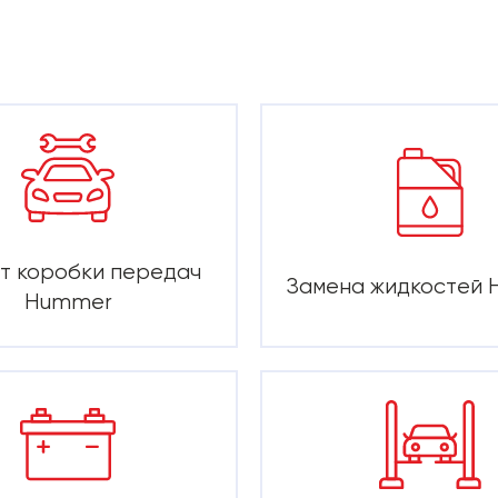
т коробки передач
Замена жидкостей
Hummer