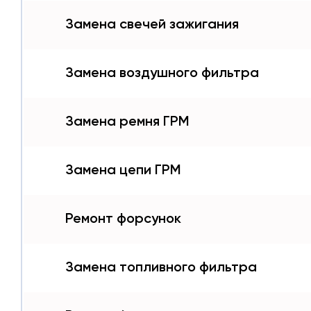
Замена свечей зажигания
Замена воздушного фильтра
Замена ремня ГРМ
Замена цепи ГРМ
Ремонт форсунок
Замена топливного фильтра