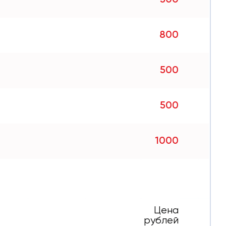
800
500
500
1000
Цена
рублей