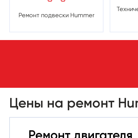
Технич
Ремонт подвески Hummer
Цены на ремонт H
Ремонт двигателя