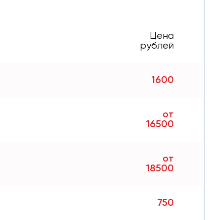
Цена
рублей
1600
от
16500
от
18500
750