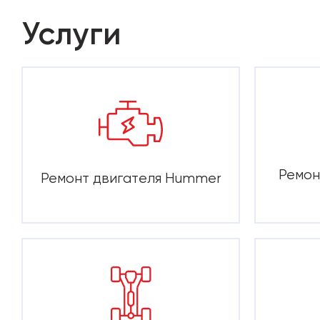
Услуги
Ремон
Ремонт двигателя Hummer